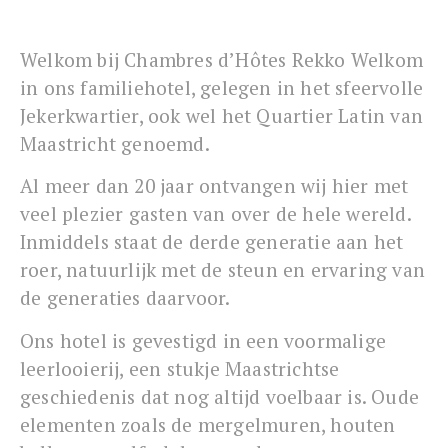
Welkom bij Chambres d’Hôtes Rekko Welkom
in ons familiehotel, gelegen in het sfeervolle
Jekerkwartier, ook wel het Quartier Latin van
Maastricht genoemd.
Al meer dan 20 jaar ontvangen wij hier met
veel plezier gasten van over de hele wereld.
Inmiddels staat de derde generatie aan het
roer, natuurlijk met de steun en ervaring van
de generaties daarvoor.
Ons hotel is gevestigd in een voormalige
leerlooierij, een stukje Maastrichtse
geschiedenis dat nog altijd voelbaar is. Oude
elementen zoals de mergelmuren, houten